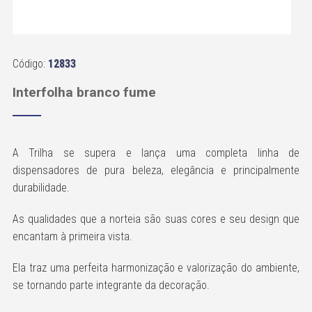
Código:
12833
Interfolha branco fume
A Trilha se supera e lança uma completa linha de
dispensadores de pura beleza, elegância e principalmente
durabilidade.
As qualidades que a norteia são suas cores e seu design que
encantam à primeira vista.
Ela traz uma perfeita harmonização e valorização do ambiente,
se tornando parte integrante da decoração.