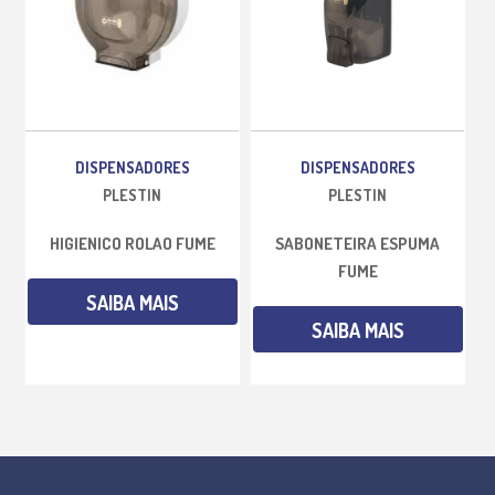
DISPENSADORES
DISPENSADORES
PLESTIN
PLESTIN
HIGIENICO ROLAO FUME
SABONETEIRA ESPUMA
FUME
SAIBA MAIS
SAIBA MAIS