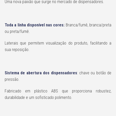
Uma nova paixão que surge no mercado de dispensadores.
Toda a linha disponível nas cores:
Branca/fumê, branca/preta
ou preta/fumê.
Laterais que permitem visualização do produto, facilitando a
sua reposição.
Sistema de abertura dos dispensadores
: chave ou botão de
pressão.
Fabricado em plástico ABS que proporciona robustez,
durabilidade e um sofisticado polimento.