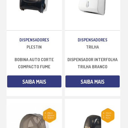
DISPENSADORES
DISPENSADORES
PLESTIN
TRILHA
BOBINA AUTO CORTE
DISPENSADOR INTERFOLHA
COMPACTO FUME
TRILHA BRANCO
SAIBA MAIS
SAIBA MAIS