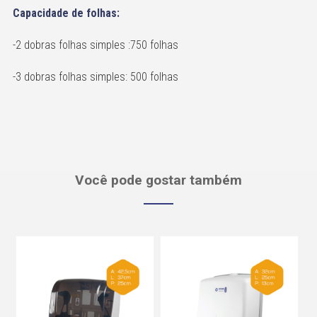
Capacidade de folhas:
-2 dobras folhas simples :750 folhas
-3 dobras folhas simples: 500 folhas
Você pode gostar também